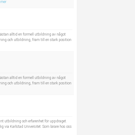
 mer
stan alltid en formell utbildning av något
ing och utbildning, fram till en stark position
stan alltid en formell utbildning av något
ing och utbildning, fram till en stark position
ant utbildning och erfarenhet för uppdraget.
ig via Karlstad Universitet. Som lärare hos oss